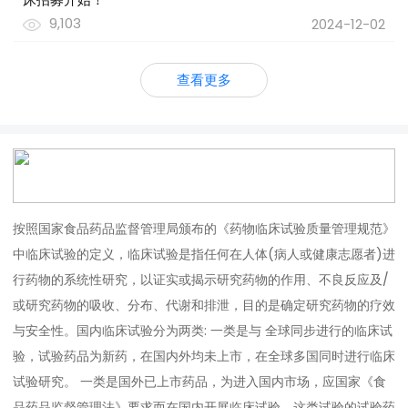
9,103
2024-12-02
查看更多
按照国家食品药品监督管理局颁布的《药物临床试验质量管理规范》
中临床试验的定义，临床试验是指任何在人体(病人或健康志愿者)进
行药物的系统性研究，以证实或揭示研究药物的作用、不良反应及/
或研究药物的吸收、分布、代谢和排泄，目的是确定研究药物的疗效
与安全性。国内临床试验分为两类: 一类是与 全球同步进行的临床试
验，试验药品为新药，在国内外均未上市，在全球多国同时进行临床
试验研究。 一类是国外已上市药品，为进入国内市场，应国家《食
品药品监督管理法》要求而在国内开展临床试验，这类试验的试验药